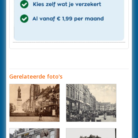
Gerelateerde foto's