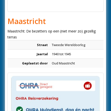
Maastricht
Maastricht: De bezetters op een (niet meer zo) gezellig
terras
Straat
Tweede Wereldoorlog
Jaartal
1940 tot 1945
Geplaatst door
Oud Maastricht