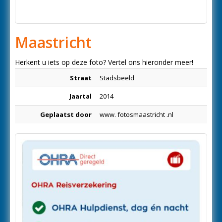
Maastricht
Herkent u iets op deze foto? Vertel ons hieronder meer!
Straat
Stadsbeeld
Jaartal
2014
Geplaatst door
www. fotosmaastricht .nl