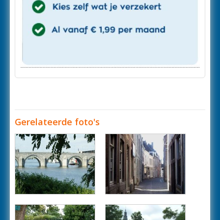
Gerelateerde foto's