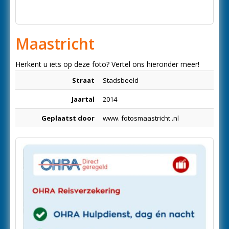
Maastricht
Herkent u iets op deze foto? Vertel ons hieronder meer!
Straat
Stadsbeeld
Jaartal
2014
Geplaatst door
www. fotosmaastricht .nl