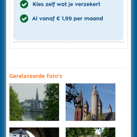
Gerelateerde foto's