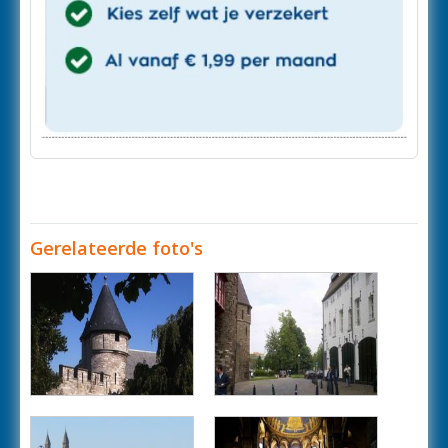
Gerelateerde foto's