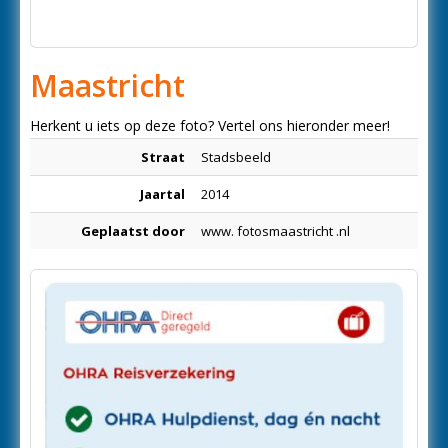
Maastricht
Herkent u iets op deze foto? Vertel ons hieronder meer!
Straat
Stadsbeeld
Jaartal
2014
Geplaatst door
www. fotosmaastricht .nl