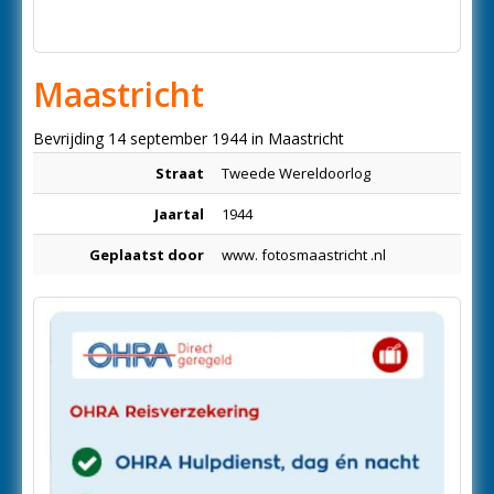
Maastricht
Bevrijding 14 september 1944 in Maastricht
Straat
Tweede Wereldoorlog
Jaartal
1944
Geplaatst door
www. fotosmaastricht .nl