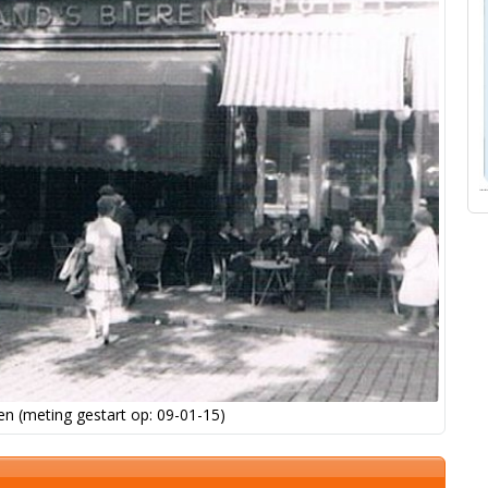
n (meting gestart op: 09-01-15)