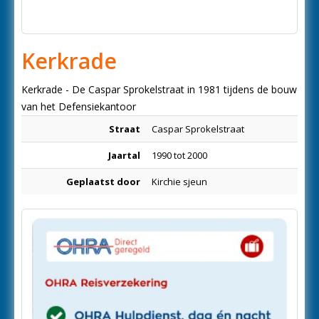
Kerkrade
Kerkrade - De Caspar Sprokelstraat in 1981 tijdens de bouw
van het Defensiekantoor
Straat
Caspar Sprokelstraat
Jaartal
1990 tot 2000
Geplaatst door
Kirchie sjeun