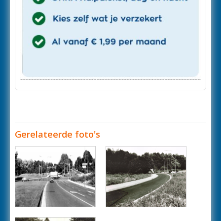
Gerelateerde foto's