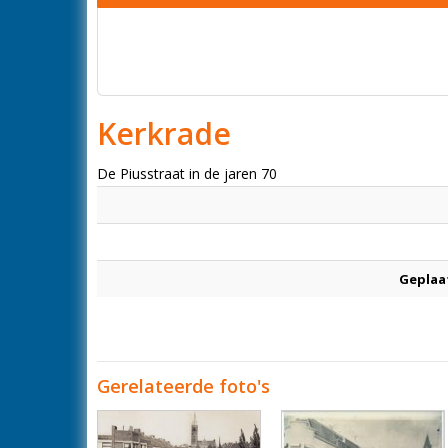
Kerkrade
De Piusstraat in de jaren 70
Geplaa
Gerelateerde foto's