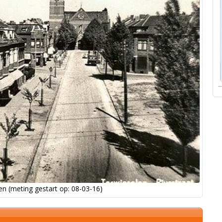
n (meting gestart op: 08-03-16)