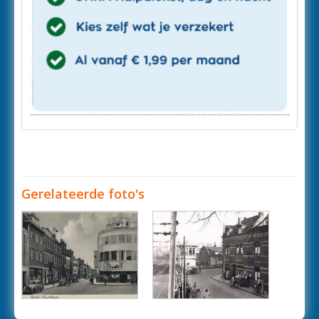
Gerelateerde foto's