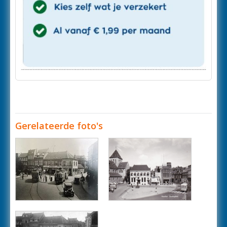
Gerelateerde foto's