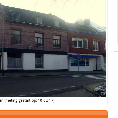
n (meting gestart op: 10-02-17)