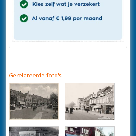
Gerelateerde foto's