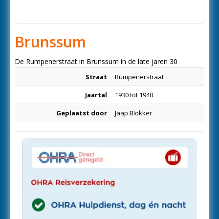
Brunssum
De Rumpenerstraat in Brunssum in de late jaren 30
Straat
Rumpenerstraat
Jaartal
1930 tot 1940
Geplaatst door
Jaap Blokker