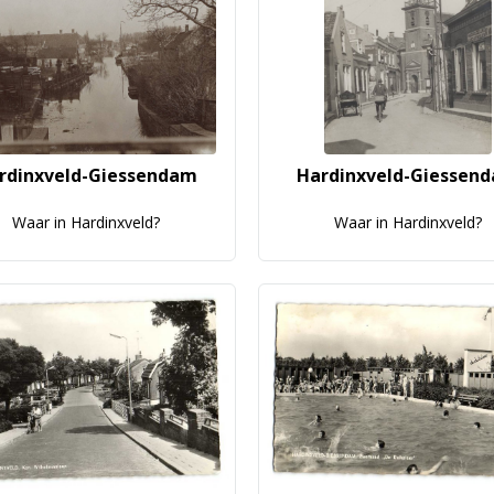
rdinxveld-Giessendam
Hardinxveld-Giessen
Waar in Hardinxveld?
Waar in Hardinxveld?