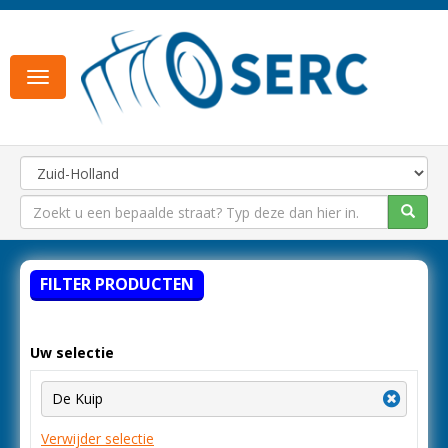
Toggle
navigation
FILTER PRODUCTEN
Uw selectie
De Kuip
Verwijder selectie