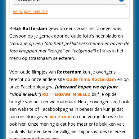
Verwijder selectie
Bekijk
Rotterdam
gewoon eens zoals het vroeger was.
Gewoon op je gemak door de oude foto's heenbladeren
(zodra je op een foto hebt geklikt verschijnen er boven de
foto knoppen met ''vorige'' en ''volgende'')
of links in het
menu op straatnaam selecteren.
Voor oude filmpjes van
Rotterdam
kun je overigens
terecht op onze andere site
Oude films Rotterdam
en op
onze Facebookpagina
(uiteraard hopen we op jouw
''vind ik leuk'')
ROTTERDAM IN BEELD
blijf je op de
hoogte van het nieuwe materiaal. Heb je overigens zelf ook
een website of Facebookpagina in beheer dan kun je dat
aan ons doorgeven
via e-mail
en dan vermelden we die
ook hier. Onze mening is dat hoe meer er te bekijken valt
(ook als dat een keer toevallig niet bij ons is) des te leuker
is het voor de bezoekers.