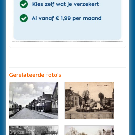
Gerelateerde foto's