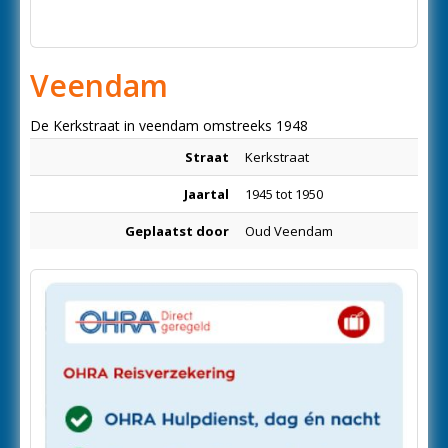
Veendam
De Kerkstraat in veendam omstreeks 1948
Straat
Kerkstraat
Jaartal
1945 tot 1950
Geplaatst door
Oud Veendam