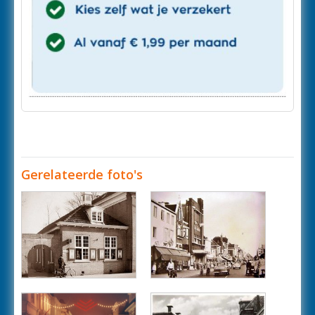
Gerelateerde foto's