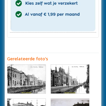
Gerelateerde foto's