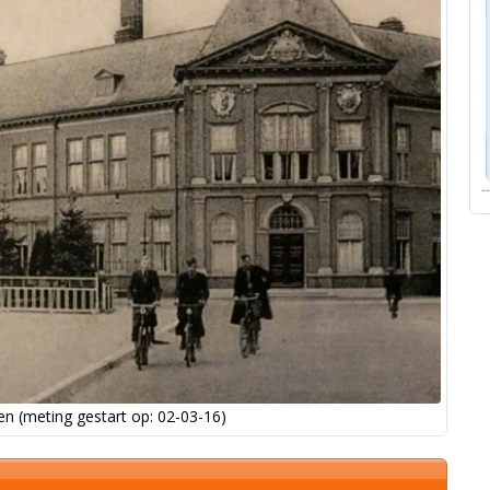
n (meting gestart op: 02-03-16)