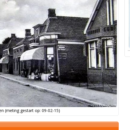
n (meting gestart op: 09-02-15)