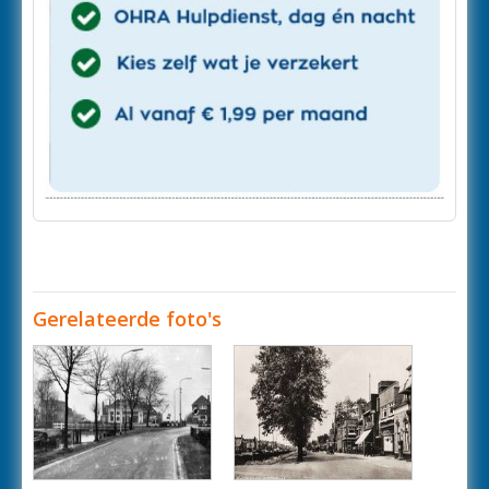
Gerelateerde foto's