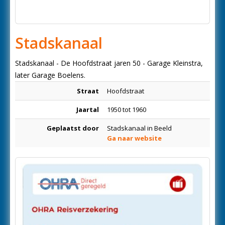
Stadskanaal
Stadskanaal - De Hoofdstraat jaren 50 - Garage Kleinstra,
later Garage Boelens.
Straat
Hoofdstraat
Jaartal
1950 tot 1960
Geplaatst door
Stadskanaal in Beeld
Ga naar website