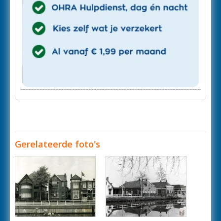
Gerelateerde foto's