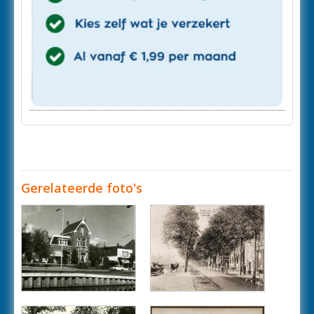
Gerelateerde foto's