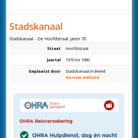
Stadskanaal
Stadskanaal - De Hoofdstraat jaren 70
Straat
Hoofdstraat
Jaartal
1970 tot 1980
Geplaatst door
Stadskanaal in Beeld
Ga naar website