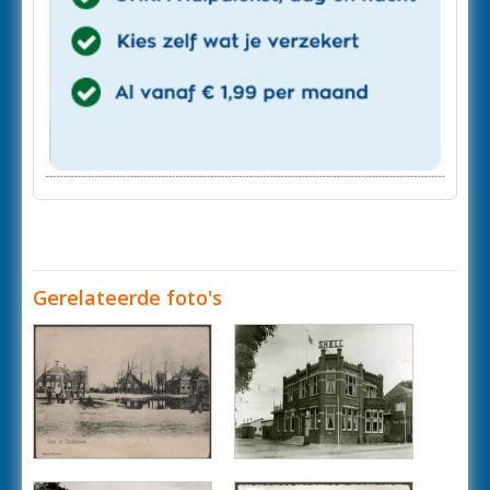
Gerelateerde foto's