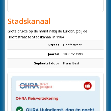
Stadskanaal
Grote drukte op de markt nabij de Eurobrug bij de
Hoofdstraat te Stadskanaal in 1984
Straat
Hoofdstraat
Jaartal
1980 tot 1990
Geplaatst door
Frans Best