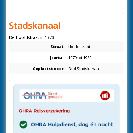
Stadskanaal
De Hoofdstraat in 1973
Straat
Hoofdstraat
Jaartal
1970 tot 1980
Geplaatst door
Oud Stadskanaal