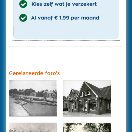
Gerelateerde foto's