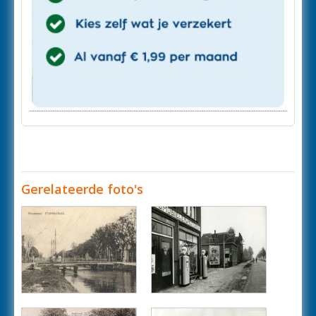
Gerelateerde foto's