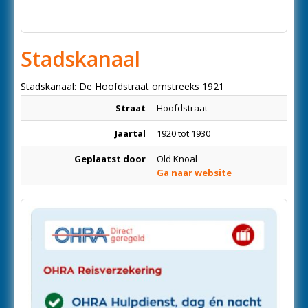
Stadskanaal
Stadskanaal: De Hoofdstraat omstreeks 1921
Straat
Hoofdstraat
Jaartal
1920 tot 1930
Geplaatst door
Old Knoal
Ga naar website