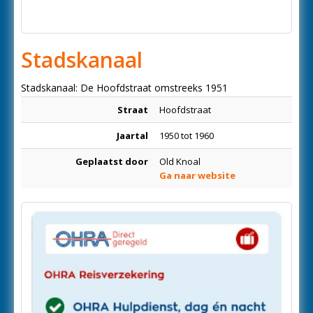
Stadskanaal
Stadskanaal: De Hoofdstraat omstreeks 1951
Straat
Hoofdstraat
Jaartal
1950 tot 1960
Geplaatst door
Old Knoal
Ga naar website