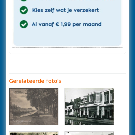
Gerelateerde foto's