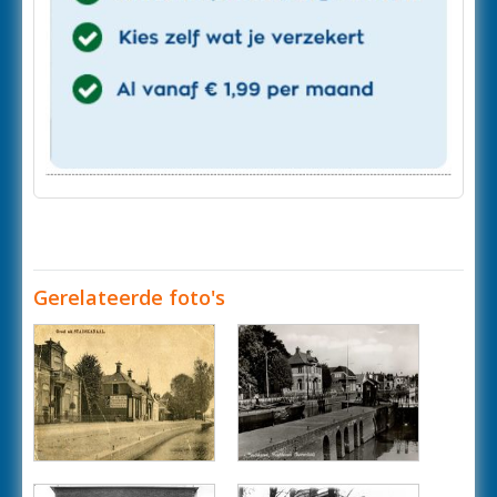
Gerelateerde foto's