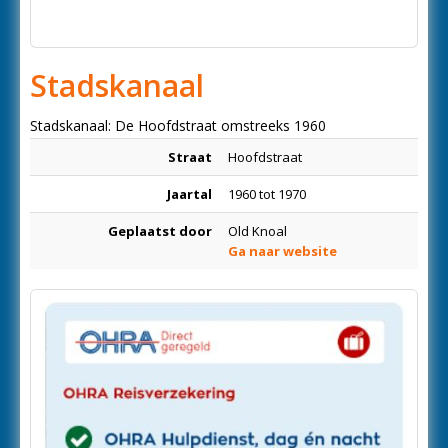
Stadskanaal
Stadskanaal: De Hoofdstraat omstreeks 1960
Straat
Hoofdstraat
Jaartal
1960 tot 1970
Geplaatst door
Old Knoal
Ga naar website