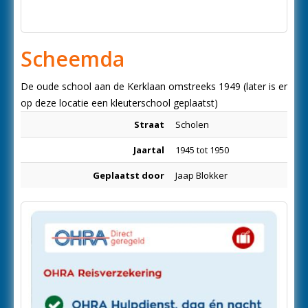
Scheemda
De oude school aan de Kerklaan omstreeks 1949 (later is er
op deze locatie een kleuterschool geplaatst)
Straat
Scholen
Jaartal
1945 tot 1950
Geplaatst door
Jaap Blokker