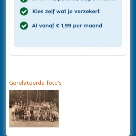
Gerelateerde foto's