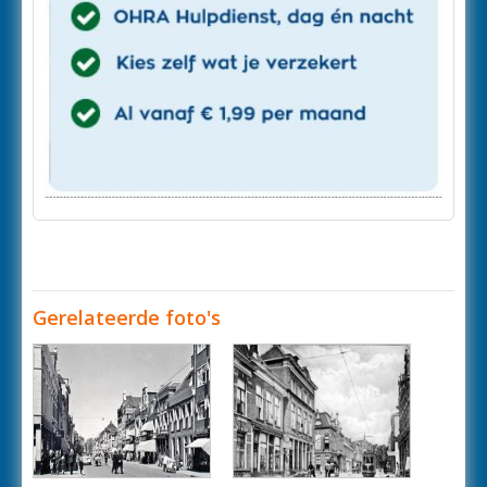
Gerelateerde foto's