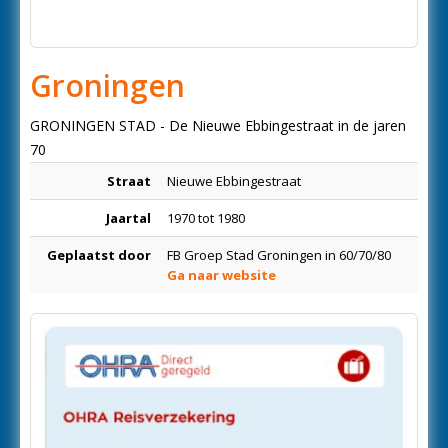
Groningen
GRONINGEN STAD - De Nieuwe Ebbingestraat in de jaren
70
Straat
Nieuwe Ebbingestraat
Jaartal
1970 tot 1980
Geplaatst door
FB Groep Stad Groningen in 60/70/80
Ga naar website