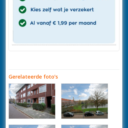
Gerelateerde foto's