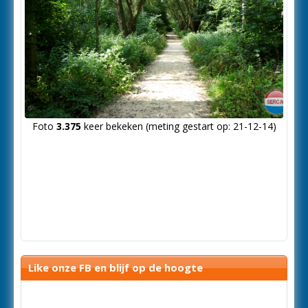
Foto
3.375
keer bekeken (meting gestart op: 21-12-14)
Like onze FB en blijf op de hoogte