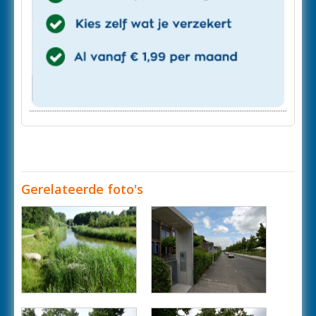
Gerelateerde foto's