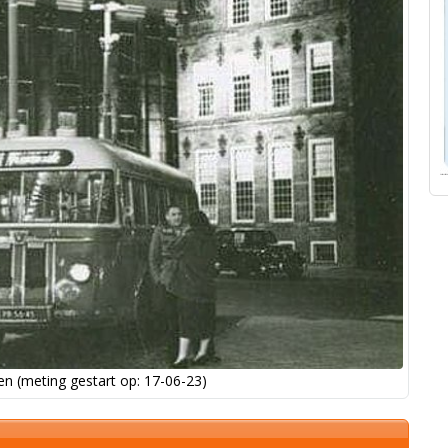
n (meting gestart op: 17-06-23)