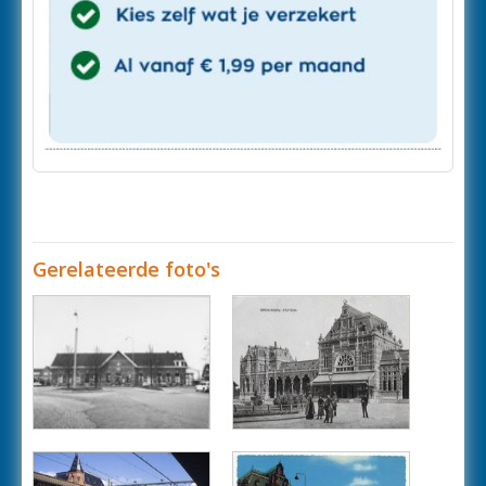
Gerelateerde foto's