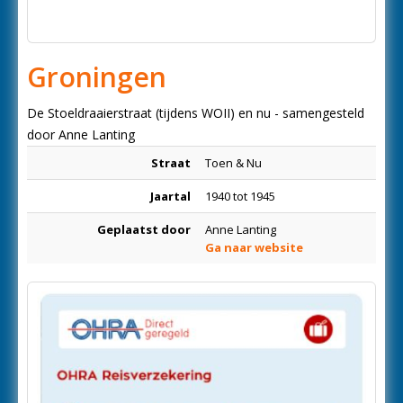
Groningen
De Stoeldraaierstraat (tijdens WOII) en nu - samengesteld
door Anne Lanting
Straat
Toen & Nu
Jaartal
1940 tot 1945
Geplaatst door
Anne Lanting
Ga naar website