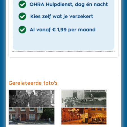
Gerelateerde foto's