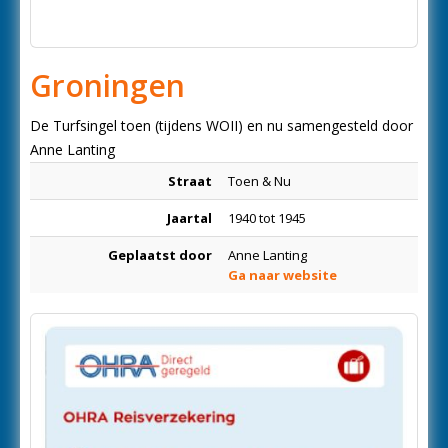
Groningen
De Turfsingel toen (tijdens WOII) en nu samengesteld door
Anne Lanting
Straat
Toen & Nu
Jaartal
1940 tot 1945
Geplaatst door
Anne Lanting
Ga naar website