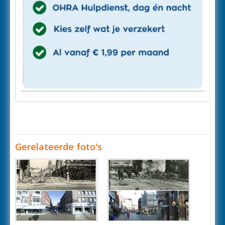
Gerelateerde foto's