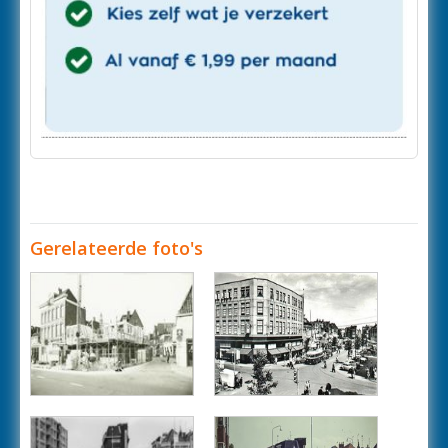
Gerelateerde foto's