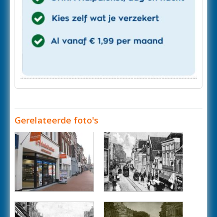
Gerelateerde foto's