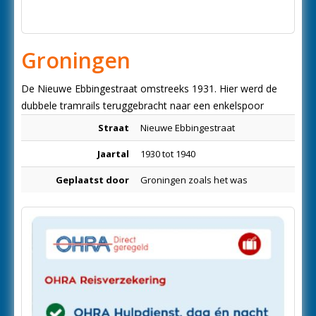
Groningen
De Nieuwe Ebbingestraat omstreeks 1931. Hier werd de
dubbele tramrails teruggebracht naar een enkelspoor
Straat
Nieuwe Ebbingestraat
Jaartal
1930 tot 1940
Geplaatst door
Groningen zoals het was