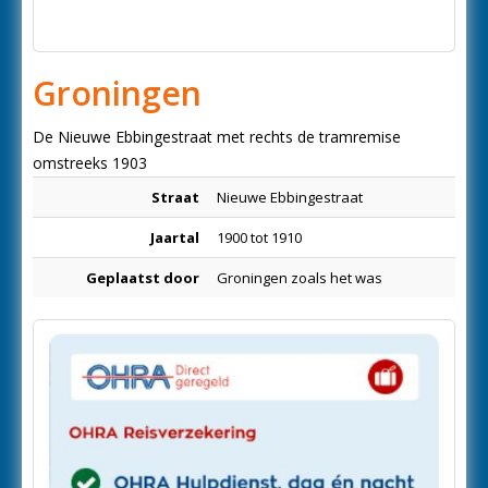
Groningen
De Nieuwe Ebbingestraat met rechts de tramremise
omstreeks 1903
Straat
Nieuwe Ebbingestraat
Jaartal
1900 tot 1910
Geplaatst door
Groningen zoals het was