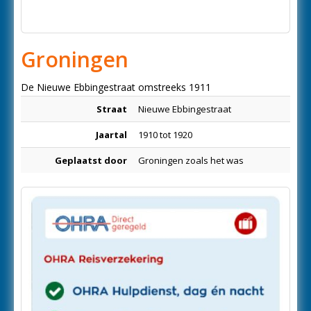
Groningen
De Nieuwe Ebbingestraat omstreeks 1911
Straat
Nieuwe Ebbingestraat
Jaartal
1910 tot 1920
Geplaatst door
Groningen zoals het was