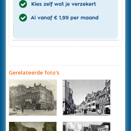
Gerelateerde foto's