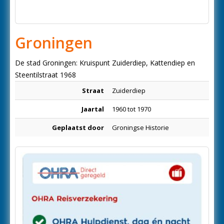
Groningen
De stad Groningen: Kruispunt Zuiderdiep, Kattendiep en
Steentilstraat 1968
Straat
Zuiderdiep
Jaartal
1960 tot 1970
Geplaatst door
Groningse Historie