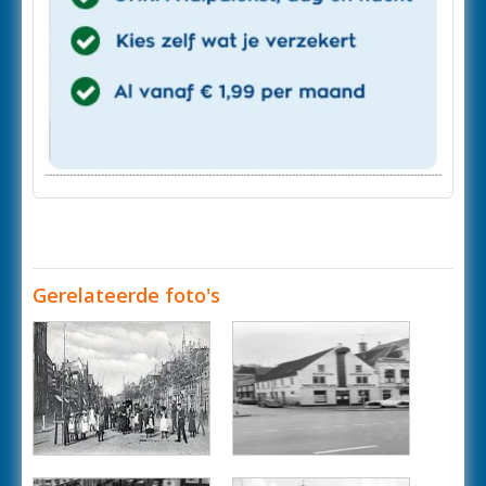
Gerelateerde foto's