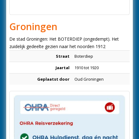
Groningen
De stad Groningen: Het BOTERDIEP (ongedempt). Het
zuidelijk gedeelte gezien naar het noorden 1912
Straat
Boterdiep
Jaartal
1910 tot 1920
Geplaatst door
Oud Groningen