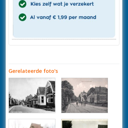
Gerelateerde foto's