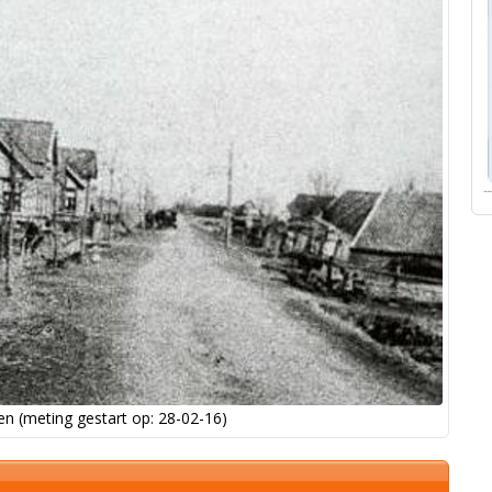
n (meting gestart op: 28-02-16)