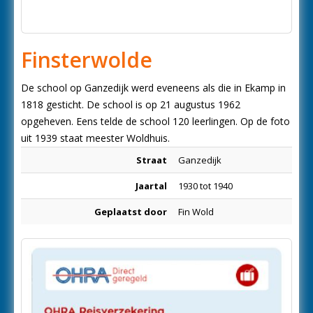
Finsterwolde
De school op Ganzedijk werd eveneens als die in Ekamp in
1818 gesticht. De school is op 21 augustus 1962
opgeheven. Eens telde de school 120 leerlingen. Op de foto
uit 1939 staat meester Woldhuis.
Straat
Ganzedijk
Jaartal
1930 tot 1940
Geplaatst door
Fin Wold