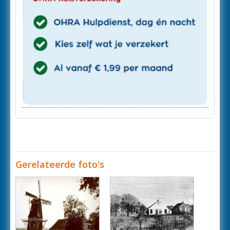
Gerelateerde foto's