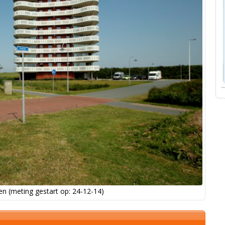
n (meting gestart op: 24-12-14)