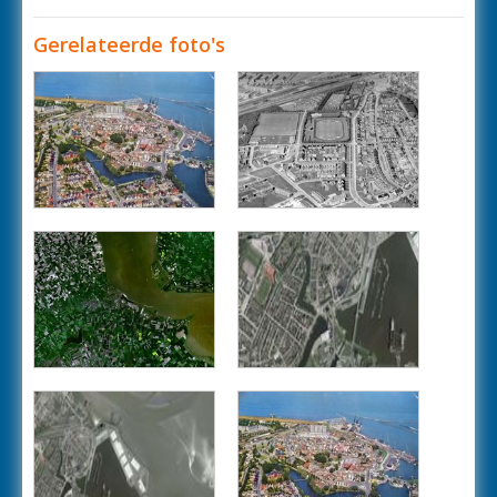
Gerelateerde foto's