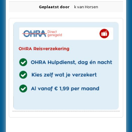
Geplaatst door
k van Horsen