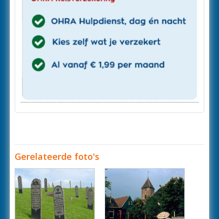
Gerelateerde foto's