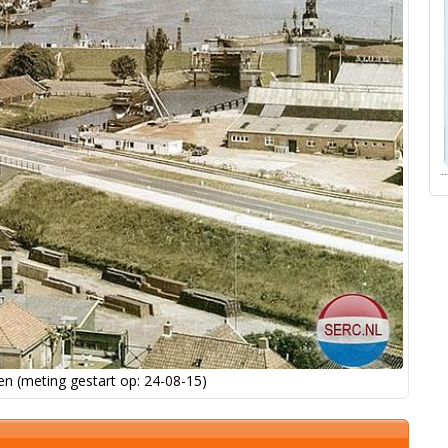
n (meting gestart op: 24-08-15)