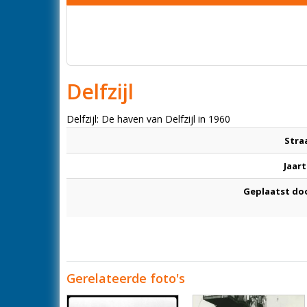
Delfzijl
Delfzijl: De haven van Delfzijl in 1960
Stra
Jaart
Geplaatst do
Gerelateerde foto's